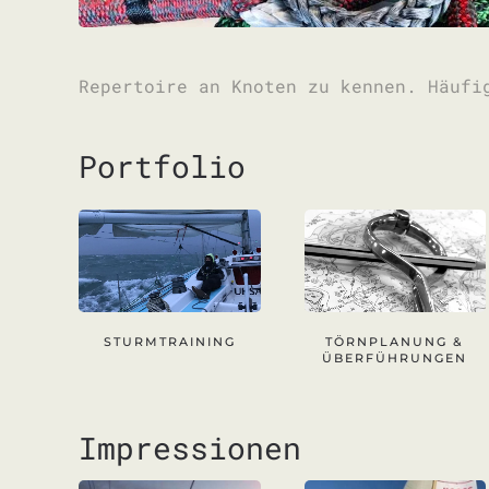
Repertoire an Knoten zu kennen. Häufi
Portfolio
STURMTRAINING
TÖRNPLANUNG &
ÜBERFÜHRUNGEN
Impressionen